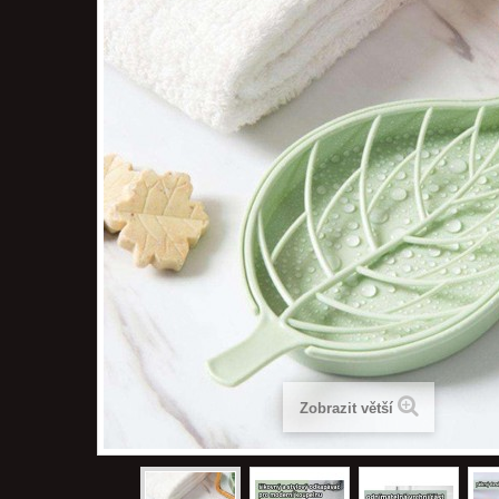
Zobrazit větší