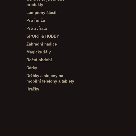
produkty
Lampiony štěstí
Pro řidiče
Pro zvířata
SPORT & HOBBY
Zahradní hadice
Magické šály
Roční období
Dárky
Držáky a stojany na
mobilní telefony a tablety
Hračky