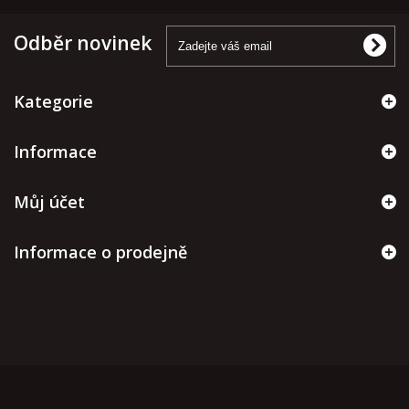
Odběr novinek
Kategorie
Informace
Můj účet
Informace o prodejně